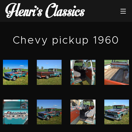
Chevy pickup 1960