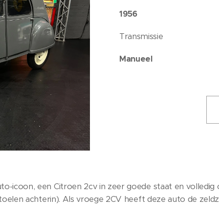
1956
Transmissie
Manueel
to-icoon, een Citroen 2cv in zeer goede staat en volledig
toelen achterin). Als vroege 2CV heeft deze auto de zeldz