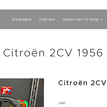
Startpagina
Over ons
Classic Cars Te Koop
Citroën 2CV 1956
Citroën 2CV
Jaar