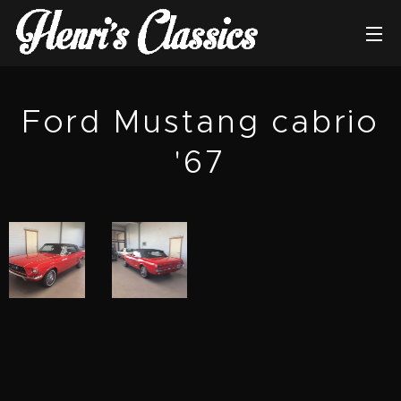
Ford Mustang cabrio
'67