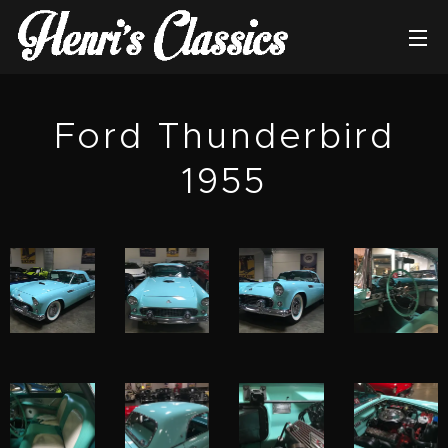
Ford Thunderbird
1955