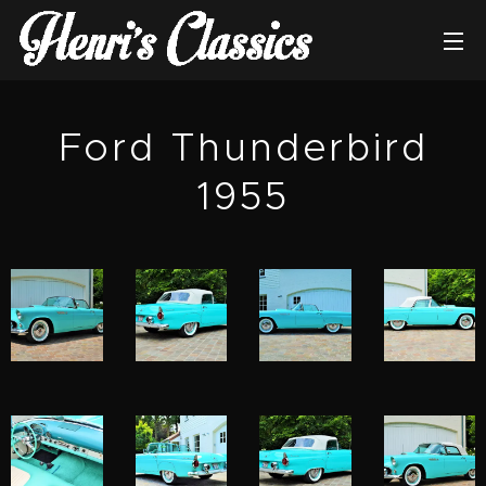
Ford Thunderbird
1955