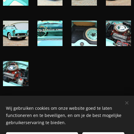
Wij gebruiken cookies om onze website goed te laten
© Henri's classics
functioneren en te beveiligen, en om je de best mogelijke
Cookies
gebruikerservaring te bieden.
Talen