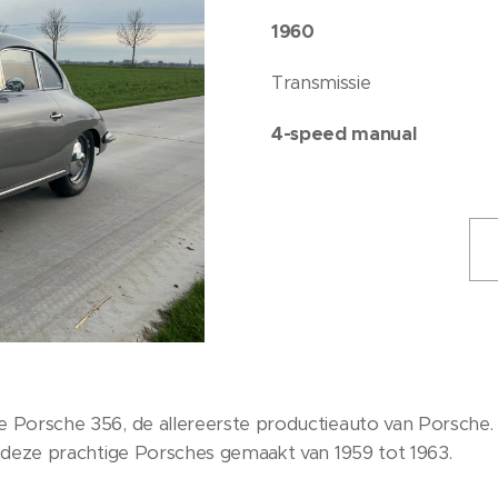
1960
Transmissie
4-speed manual
e Porsche 356, de allereerste productieauto van Porsche. 
 deze prachtige Porsches gemaakt van 1959 tot 1963.