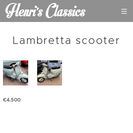
Lambretta scooter
€4.500