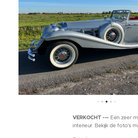
VERKOCHT ---
Een zeer m
interieur. Bekijk de foto's 