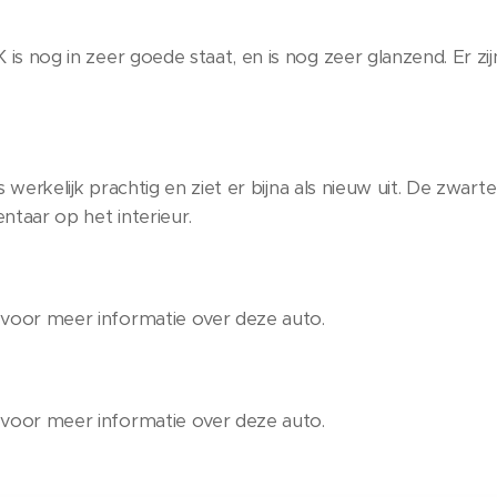
s nog in zeer goede staat, en is nog zeer glanzend. Er zi
 werkelijk prachtig en ziet er bijna als nieuw uit. De zwarte
taar op het interieur.
oor meer informatie over deze auto.
oor meer informatie over deze auto.