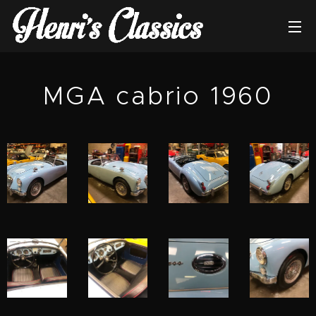
MGA cabrio 1960