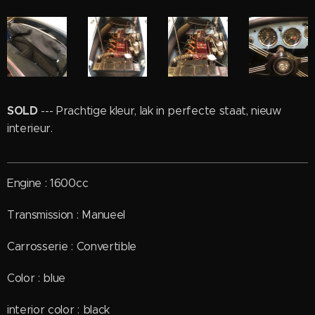
SOLD
--- Prachtige kleur, lak in perfecte staat, nieuw
interieur.
Engine : 1600cc
Transmission : Manueel
Carrosserie : Convertible
Color : blue
interior color : black