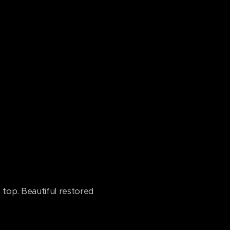
 top. Beautiful restored