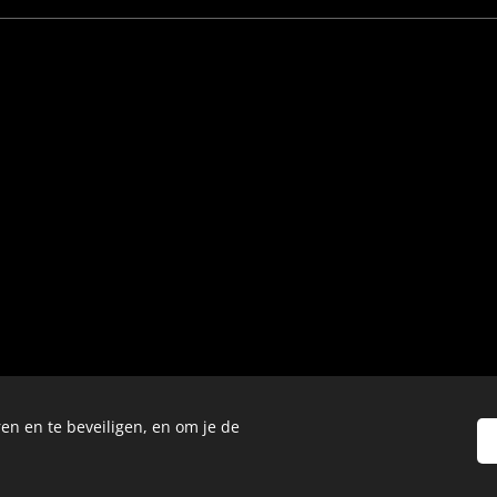
en en te beveiligen, en om je de