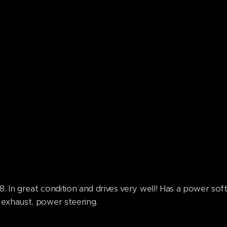
 In great condition and drives very well! Has a power soft
exhaust, power steering.