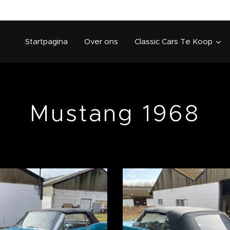
Startpagina
Over ons
Classic Cars Te Koop
Mustang 1968