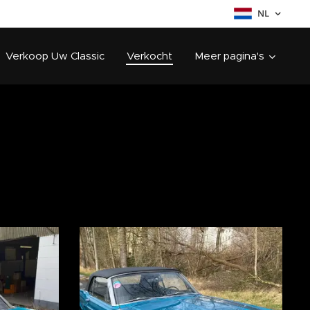
NL
Verkoop Uw Classic
Verkocht
Meer pagina's