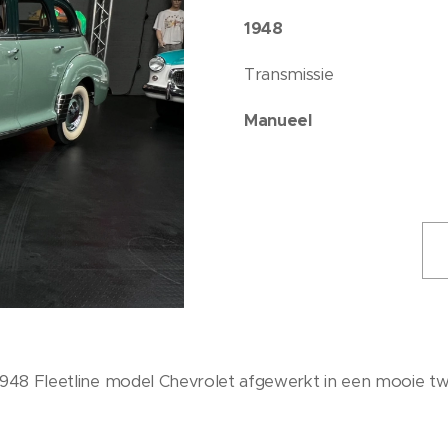
1948
Transmissie
Manueel
948 Fleetline model Chevrolet afgewerkt in een mooie tw