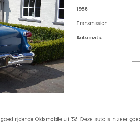
1956
Transmission
Automatic
goed rijdende Oldsmobile uit '56. Deze auto is in zeer goed