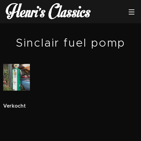
Sinclair fuel pomp
Verkocht