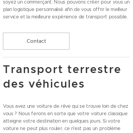
soyez un commerçant. Nous pouvons créer pour vous un
plan logistique personnalisé afin de vous offrir le meilleur
service et la meilleure expérience de transport possible.
Contact
Transport terrestre
des véhicules
Vous avez une voiture de rêve qui se trouve loin de chez
vous ? Nous ferons en sorte que votre voiture classique
atteigne votre destination en quelques jours. Si votre
voiture ne peut plus rouler, ce n'est pas un problème