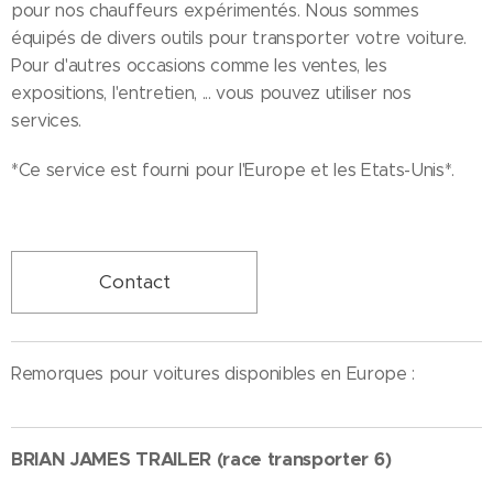
pour nos chauffeurs expérimentés. Nous sommes
équipés de divers outils pour transporter votre voiture.
Pour d'autres occasions comme les ventes, les
expositions, l'entretien, ... vous pouvez utiliser nos
services.
*Ce service est fourni pour l'Europe et les Etats-Unis*.
Contact
Remorques pour voitures disponibles en Europe :
BRIAN JAMES TRAILER (race transporter 6)