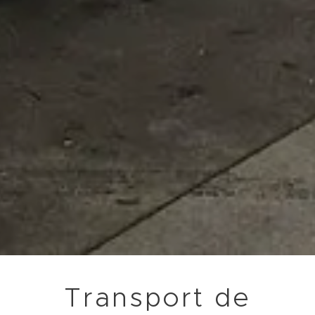
Transport de