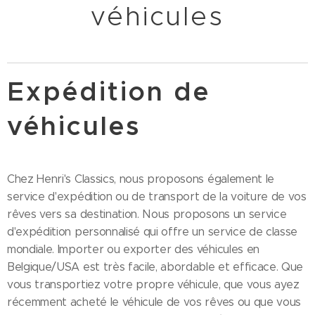
véhicules
Expédition de
véhicules
Chez Henri's Classics, nous proposons également le
service d'expédition ou de transport de la voiture de vos
rêves vers sa destination. Nous proposons un service
d'expédition personnalisé qui offre un service de classe
mondiale. Importer ou exporter des véhicules en
Belgique/USA est très facile, abordable et efficace. Que
vous transportiez votre propre véhicule, que vous ayez
récemment acheté le véhicule de vos rêves ou que vous