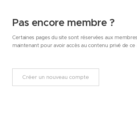
Pas encore membre ?
Certaines pages du site sont réservées aux membres.
maintenant pour avoir accès au contenu privé de ce s
Créer un nouveau compte