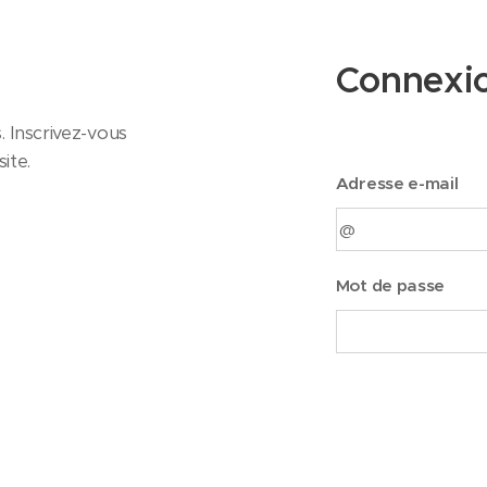
Connexi
 Inscrivez-vous
ite.
Adresse e-mail
Mot de passe