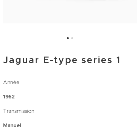
Jaguar E-type series 1
Année
1962
Transmission
Manuel