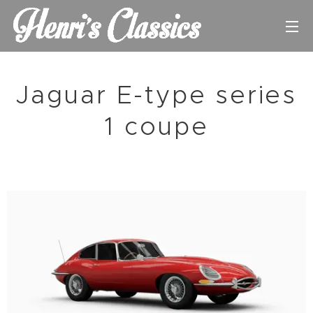
Jaguar E-type series
1 coupe