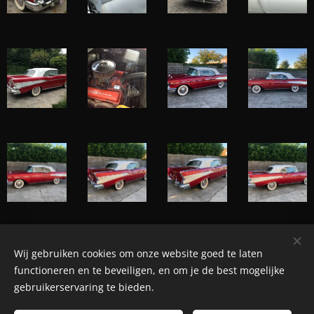
Wij gebruiken cookies om onze website goed te laten
© Henri's classics
functioneren en te beveiligen, en om je de best mogelijke
Cookies
gebruikerservaring te bieden.
Languages