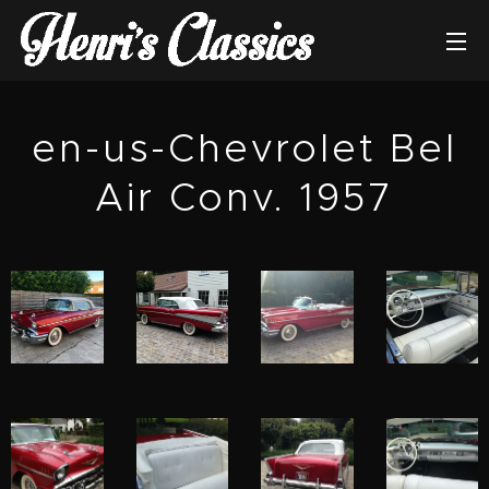
en-us-Chevrolet Bel
Air Conv. 1957