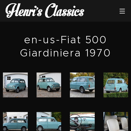
en-us-Fiat 500
Giardiniera 1970