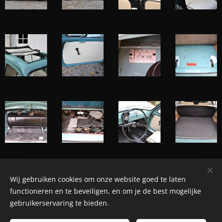
Wij gebruiken cookies om onze website goed te laten
© Henri's classics
functioneren en te beveiligen, en om je de best mogelijke
Cookies
gebruikerservaring te bieden.
Languages