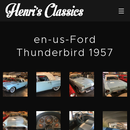
en-us-Ford
Thunderbird 1957