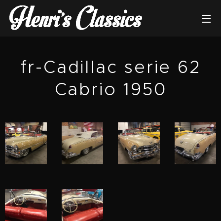
fr-Cadillac serie 62
Cabrio 1950