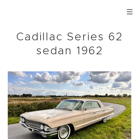
Cadillac Series 62
sedan 1962