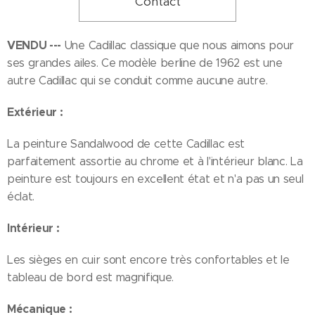
Contact
VENDU ---
Une Cadillac classique que nous aimons pour
ses grandes ailes. Ce modèle berline de 1962 est une
autre Cadillac qui se conduit comme aucune autre.
Extérieur :
La peinture Sandalwood de cette Cadillac est
parfaitement assortie au chrome et à l'intérieur blanc. La
peinture est toujours en excellent état et n'a pas un seul
éclat.
Intérieur :
Les sièges en cuir sont encore très confortables et le
tableau de bord est magnifique.
Mécanique :