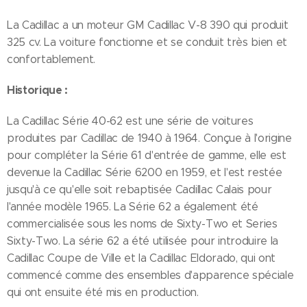
La Cadillac a un moteur GM Cadillac V-8 390 qui produit
325 cv. La voiture fonctionne et se conduit très bien et
confortablement.
Historique :
La Cadillac Série 40-62 est une série de voitures
produites par Cadillac de 1940 à 1964. Conçue à l'origine
pour compléter la Série 61 d'entrée de gamme, elle est
devenue la Cadillac Série 6200 en 1959, et l'est restée
jusqu'à ce qu'elle soit rebaptisée Cadillac Calais pour
l'année modèle 1965. La Série 62 a également été
commercialisée sous les noms de Sixty-Two et Series
Sixty-Two. La série 62 a été utilisée pour introduire la
Cadillac Coupe de Ville et la Cadillac Eldorado, qui ont
commencé comme des ensembles d'apparence spéciale
qui ont ensuite été mis en production.