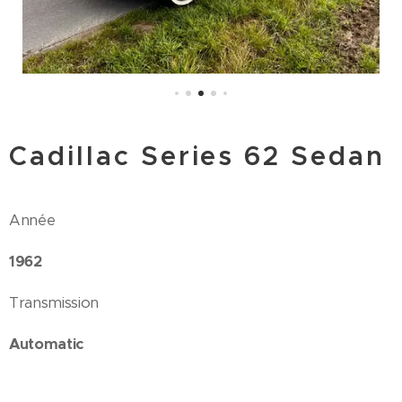
Cadillac Series 62 Sedan
Année
1962
Transmission
Automatic