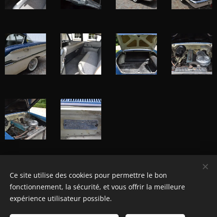
Ce site utilise des cookies pour permettre le bon
© Henri's classics
fonctionnement, la sécurité, et vous offrir la meilleure
Cookies
expérience utilisateur possible.
Langues