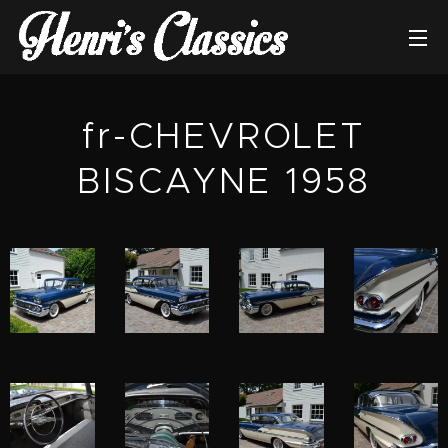
fr-CHEVROLET
BISCAYNE 1958