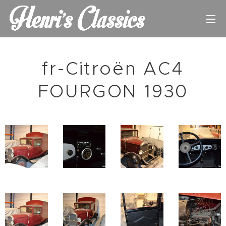
fr-Citroën AC4
FOURGON 1930