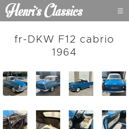
fr-DKW F12 cabrio
1964