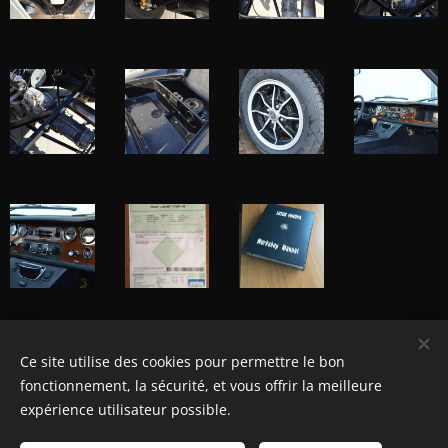
Ce site utilise des cookies pour permettre le bon
© Henri's classics
fonctionnement, la sécurité, et vous offrir la meilleure
Cookies
expérience utilisateur possible.
Langues