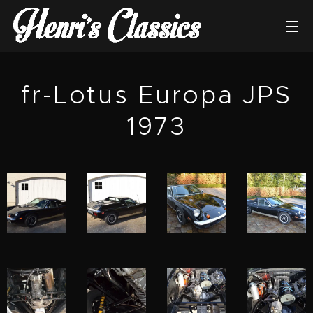
fr-Lotus Europa JPS
1973