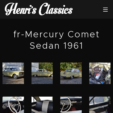
fr-Mercury Comet
Sedan 1961