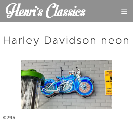
Harley Davidson neon
€795