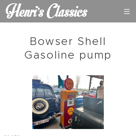
Bowser Shell
Gasoline pump