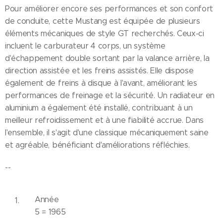
Pour améliorer encore ses performances et son confort
de conduite, cette Mustang est équipée de plusieurs
éléments mécaniques de style GT recherchés. Ceux-ci
incluent le carburateur 4 corps, un système
d'échappement double sortant par la valance arrière, la
direction assistée et les freins assistés. Elle dispose
également de freins à disque à l'avant, améliorant les
performances de freinage et la sécurité. Un radiateur en
aluminium a également été installé, contribuant à un
meilleur refroidissement et à une fiabilité accrue. Dans
l'ensemble, il s'agit d'une classique mécaniquement saine
et agréable, bénéficiant d'améliorations réfléchies.
--
Année
5 = 1965