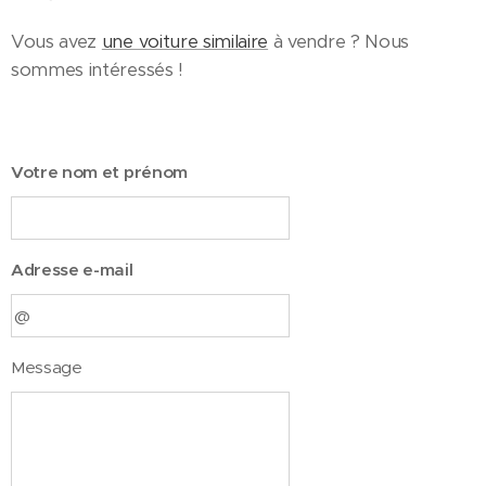
Vous avez
une voiture similaire
à vendre ? Nous
sommes intéressés !
Votre nom et prénom
Adresse e-mail
Message