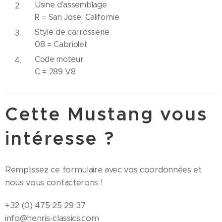
Usine d'assemblage
R = San Jose, Californie
Style de carrosserie
08 = Cabriolet
Code moteur
C = 289 V8
Cette Mustang vous
intéresse ?
Remplissez ce formulaire avec vos coordonnées et
nous vous contacterons !
+32 (0) 475 25 29 37
info@henris-classics.com