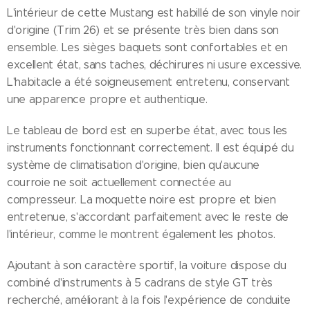
L'intérieur de cette Mustang est habillé de son vinyle noir
d'origine (Trim 26) et se présente très bien dans son
ensemble. Les sièges baquets sont confortables et en
excellent état, sans taches, déchirures ni usure excessive.
L'habitacle a été soigneusement entretenu, conservant
une apparence propre et authentique.
Le tableau de bord est en superbe état, avec tous les
instruments fonctionnant correctement. Il est équipé du
système de climatisation d'origine, bien qu'aucune
courroie ne soit actuellement connectée au
compresseur. La moquette noire est propre et bien
entretenue, s'accordant parfaitement avec le reste de
l'intérieur, comme le montrent également les photos.
Ajoutant à son caractère sportif, la voiture dispose du
combiné d'instruments à 5 cadrans de style GT très
recherché, améliorant à la fois l'expérience de conduite