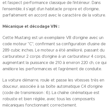
et l'aspect performance classique de l'intérieur. Dans
l'ensemble, il s'agit d'un habitacle propre et d'origine,
parfaitement en accord avec le caractère de la voiture.
Mécanique et décodage VIN :
Cette Mustang est un exemplaire V8 d'origine avec un
code moteur "C", confirmant sa configuration d'usine de
289 cubic inches. Le moteur a été amélioré, passant du
carburateur 2 corps d'origine à un carburateur 4 corps,
augmentant la puissance de 210 à environ 220 ch, ce qui
améliore les performances et l'agrément de conduite.
La voiture démarre, roule et passe les vitesses très en
douceur, associée à sa boîte automatique C4 d'origine
(code de transmission : 6). La chaîne cinématique est
robuste et bien réglée, avec tous les composants
mécaniques fonctionnant correctement.