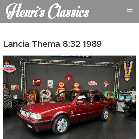
Lancia Thema 8:32 1989