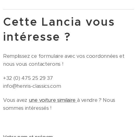
Cette Lancia vous
intéresse ?
Remplissez ce formulaire avec vos coordonnées et
nous vous contacterons !
+32 (0) 475 25 29 37
info@henris-classics.com
Vous avez
une voiture similaire
à vendre ? Nous
sommes intéressés !
Votre nom et prénom