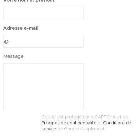
Adresse e-mail
Message
Ce site est protégé par reCAPTCHA et les
Principes de confidentialité
et
Conditions de
service
de Google s'appliquent.