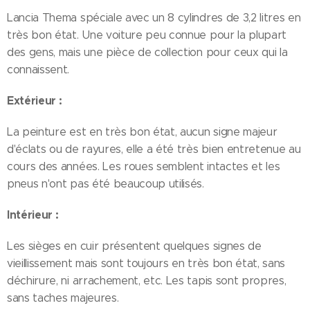
Lancia Thema spéciale avec un 8 cylindres de 3,2 litres en
très bon état. Une voiture peu connue pour la plupart
des gens, mais une pièce de collection pour ceux qui la
connaissent.
Extérieur :
La peinture est en très bon état, aucun signe majeur
d'éclats ou de rayures, elle a été très bien entretenue au
cours des années. Les roues semblent intactes et les
pneus n'ont pas été beaucoup utilisés.
Intérieur :
Les sièges en cuir présentent quelques signes de
vieillissement mais sont toujours en très bon état, sans
déchirure, ni arrachement, etc. Les tapis sont propres,
sans taches majeures.