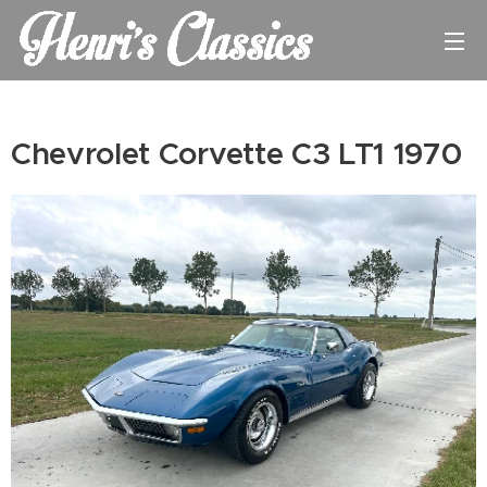
Chevrolet Corvette C3 LT1 1970