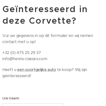
Geïnteresseerd in
deze Corvette?
Vul uw gegevens in op dit formulier en wij nemen
contact met u op!
+32 (0) 475 25 29 37
info@henris-classics.com
Heeft u
een soortgelijke auto
te koop? Wij zijn
geïnteresseerd!
Uw naam