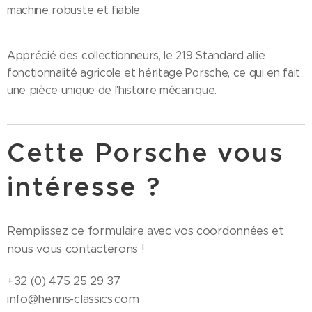
machine robuste et fiable.
Apprécié des collectionneurs, le 219 Standard allie
fonctionnalité agricole et héritage Porsche, ce qui en fait
une pièce unique de l'histoire mécanique.
Cette Porsche vous
intéresse ?
Remplissez ce formulaire avec vos coordonnées et
nous vous contacterons !
+32 (0) 475 25 29 37
info@henris-classics.com