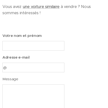
Vous avez
une voiture similaire
à vendre ? Nous
sommes intéressés !
Votre nom et prénom
Adresse e-mail
Message