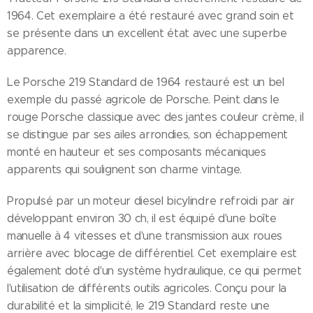
1964. Cet exemplaire a été restauré avec grand soin et
se présente dans un excellent état avec une superbe
apparence.
Le Porsche 219 Standard de 1964 restauré est un bel
exemple du passé agricole de Porsche. Peint dans le
rouge Porsche classique avec des jantes couleur crème, il
se distingue par ses ailes arrondies, son échappement
monté en hauteur et ses composants mécaniques
apparents qui soulignent son charme vintage.
Propulsé par un moteur diesel bicylindre refroidi par air
développant environ 30 ch, il est équipé d'une boîte
manuelle à 4 vitesses et d'une transmission aux roues
arrière avec blocage de différentiel. Cet exemplaire est
également doté d'un système hydraulique, ce qui permet
l'utilisation de différents outils agricoles. Conçu pour la
durabilité et la simplicité, le 219 Standard reste une